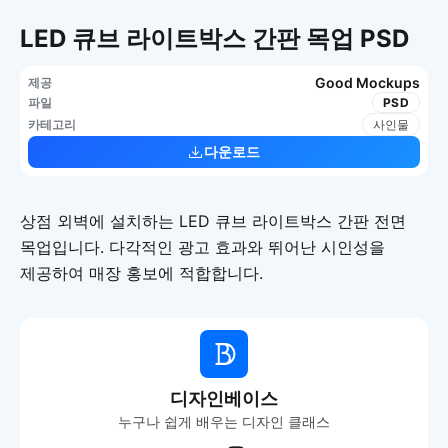
LED 큐브 라이트박스 간판 목업 PSD
Good Mockups
제공
파일
PSD
카테고리
사인물
다운로드
상점 외벽에 설치하는 LED 큐브 라이트박스 간판 전면
목업입니다. 다각적인 광고 효과와 뛰어난 시인성을
제공하여 매장 홍보에 적합합니다.
디자인베이스
누구나 쉽게 배우는 디자인 클래스