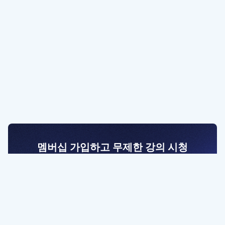
멤버십 가입하고 무제한 강의 시청
전문가를 향한 첫걸음
멤버십 회원만 볼 수 있는 고급 강좌 영상들과
예제 파일을 통해 효율적으로 학습해 보세요