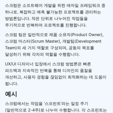
스크럼은 소프트웨어 개발을 위한 애자일 프레임워크 중
하나로, 복잡하고 예측 불가능한 프로젝트를 관리하는
방법론입니다. 작은 단위로 나누어진 작업들을
주기적으로 반복하며 프로젝트를 진행합니다.
스크럼 팀은 일반적으로 제품 소유자(Product Owner),
스크럼 마스터(Scrum Master), 개발팀(Development
Team)의 세 가지 역할로 구성되며, 공동의 목표를
달성하기 위해 각자의 역할을 수행합니다.
UX/UI 디자이너 입장에서 스크럼 방법론은 빠른
피드백과 지속적인 반복을 통해 디자인의 품질을
개선하고, 사용자 경험을 끊임없이 최적화하는 데 도움이
됩니다.
예시
스크럼에서는 작업을 ‘스프린트’라는 일정 주기
(일반적으로 2-4주)로 나누어 수행합니다. 각 스프린트는