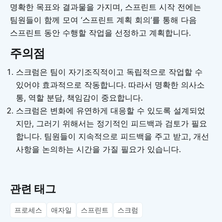
명확한 목표와 결과물을 가지며, 스프린트 시작 전에는
팀원들이 함께 모여 ‘스프린트 계획 회의’를 통해 다음
스프린트 동안 수행할 작업을 선정하고 계획합니다.
주의점
스크럼은 팀이 자기조직적이고 독립적으로 작업할 수
있어야 효과적으로 작동합니다. 따라서 명확한 의사소
통, 역할 분담, 책임감이 중요합니다.
스크럼은 변화에 유연하게 대응할 수 있도록 설계되었
지만, 그러기 위해서는 정기적인 피드백과 검토가 필요
합니다. 팀원들이 지속적으로 피드백을 주고 받고, 개선
사항을 논의하는 시간을 가질 필요가 있습니다.
관련 태그
프로세스
애자일
스프린트
스크럼