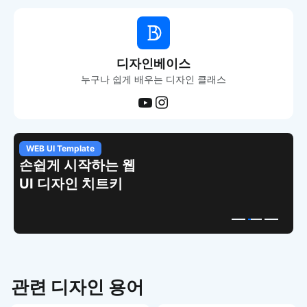
디자인베이스
누구나 쉽게 배우는 디자인 클래스
WEB UI Template
손쉽게 시작하는 웹
UI 디자인 치트키
관련 디자인 용어