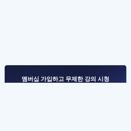
멤버십 가입하고 무제한 강의 시청
전문가를 향한 첫걸음
멤버십 회원만 볼 수 있는 고급 강좌 영상들과
예제 파일을 통해 효율적으로 학습해 보세요
멤버십 보러가기