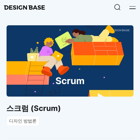
스크럼 (Scrum)
디자인 방법론