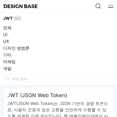
JWT
태그
전체
UI
UX
디자인 방법론
기타
마케팅
개발
JWT (JSON Web Token)
JWT(JSON Web Token)는 JSON 기반의 경량 토큰으
로, 사용자 인증과 정보 교환을 안전하게 수행할 수 있
도록 설계된 인증 방식입니다. 웹 애플리케이션에서 사