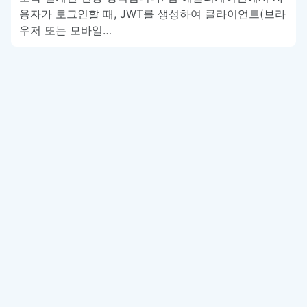
용자가 로그인할 때, JWT를 생성하여 클라이언트(브라
우저 또는 모바일…