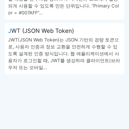
되게 사용할 수 있도록 만든 단위입니다. “Primary Col
or = #007AFF”…
JWT (JSON Web Token)
JWT(JSON Web Token)는 JSON 기반의 경량 토큰으
로, 사용자 인증과 정보 교환을 안전하게 수행할 수 있
도록 설계된 인증 방식입니다. 웹 애플리케이션에서 사
용자가 로그인할 때, JWT를 생성하여 클라이언트(브라
우저 또는 모바일…