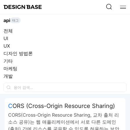
api
태그
전체
UI
UX
디자인 방법론
기타
마케팅
개발
CORS (Cross-Origin Resource Sharing)
CORS(Cross-Origin Resource Sharing, 교차 출처 리
소스 공유)는 웹 애플리케이션에서 서로 다른 도메인
(출처) 간에 리소스를 공유할 수 있도록 허용하는 보안