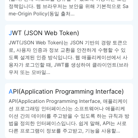
정책입니다. 웹 브라우저는 보안을 위해 기본적으로 Sa
me-Origin Policy(동일 출처…
JWT (JSON Web Token)
JWT(JSON Web Token)는 JSON 기반의 경량 토큰으
로, 사용자 인증과 정보 교환을 안전하게 수행할 수 있
도록 설계된 인증 방식입니다. 웹 애플리케이션에서 사
용자가 로그인할 때, JWT를 생성하여 클라이언트(브라
우저 또는 모바일…
API(Application Programming Interface)
API(Application Programming Interface, 애플리케이
션 프로그래밍 인터페이스)는 소프트웨어나 애플리케
이션 간의 데이터를 주고받을 수 있도록 하는 규칙과 방
법을 정의한 인터페이스입니다. 쉽게 말해, API는 서로
다른 프로그램이 정보를 주고받고, 기능을 사용할…