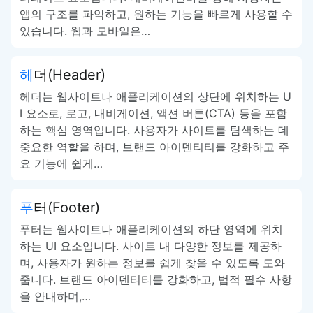
앱의 구조를 파악하고, 원하는 기능을 빠르게 사용할 수
있습니다. 웹과 모바일은…
헤더(Header)
헤더는 웹사이트나 애플리케이션의 상단에 위치하는 U
I 요소로, 로고, 내비게이션, 액션 버튼(CTA) 등을 포함
하는 핵심 영역입니다. 사용자가 사이트를 탐색하는 데
중요한 역할을 하며, 브랜드 아이덴티티를 강화하고 주
요 기능에 쉽게…
푸터(Footer)
푸터는 웹사이트나 애플리케이션의 하단 영역에 위치
하는 UI 요소입니다. 사이트 내 다양한 정보를 제공하
며, 사용자가 원하는 정보를 쉽게 찾을 수 있도록 도와
줍니다. 브랜드 아이덴티티를 강화하고, 법적 필수 사항
을 안내하며,…