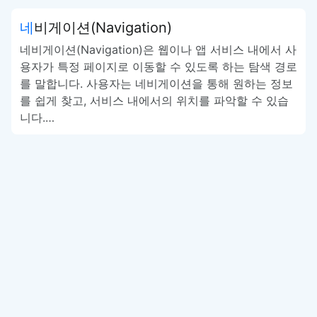
네비게이션(Navigation)
네비게이션(Navigation)은 웹이나 앱 서비스 내에서 사
용자가 특정 페이지로 이동할 수 있도록 하는 탐색 경로
를 말합니다. 사용자는 네비게이션을 통해 원하는 정보
를 쉽게 찾고, 서비스 내에서의 위치를 파악할 수 있습
니다.…