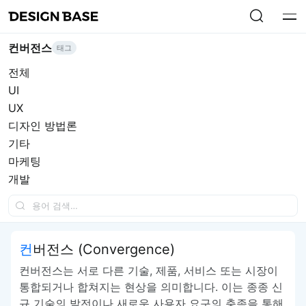
컨버전스
태그
전체
UI
UX
디자인 방법론
기타
마케팅
개발
컨버전스 (Convergence)
컨버전스는 서로 다른 기술, 제품, 서비스 또는 시장이
통합되거나 합쳐지는 현상을 의미합니다. 이는 종종 신
규 기술의 발전이나 새로운 사용자 요구의 충족을 통해