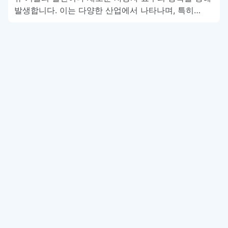
발생합니다. 이는 다양한 산업에서 나타나며, 특히…