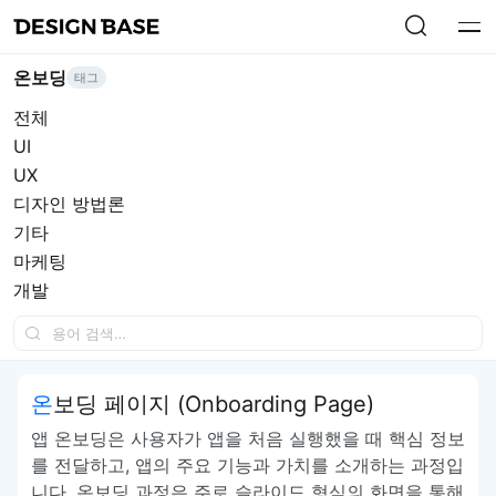
온보딩
태그
전체
UI
UX
디자인 방법론
기타
마케팅
개발
온보딩 페이지 (Onboarding Page)
앱 온보딩은 사용자가 앱을 처음 실행했을 때 핵심 정보
를 전달하고, 앱의 주요 기능과 가치를 소개하는 과정입
니다. 온보딩 과정은 주로 슬라이드 형식의 화면을 통해