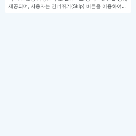
제공되며, 사용자는 건너뛰기(Skip) 버튼을 이용하여…