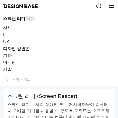
스크린 리더
태그
전체
UI
UX
디자인 방법론
기타
마케팅
개발
스크린 리더 (Screen Reader)
스크린 리더는 시각 장애인 또는 저시력자들이 컴퓨터
나 모바일 기기를 사용할 수 있도록 도와주는 소프트웨
어입니다. 스크린 리더는 컴퓨터 화면에 표시된 텍스트