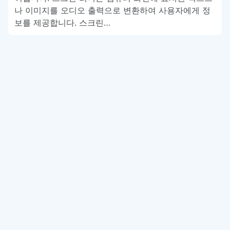
나 이미지를 오디오 출력으로 변환하여 사용자에게 정
보를 제공합니다. 스크린…