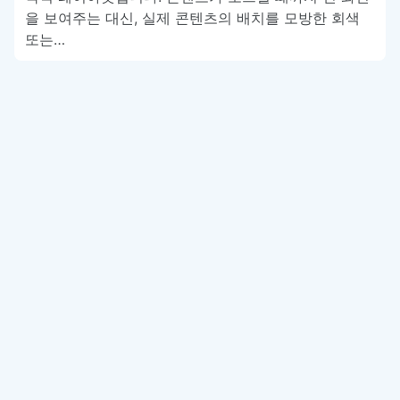
을 보여주는 대신, 실제 콘텐츠의 배치를 모방한 회색
또는…