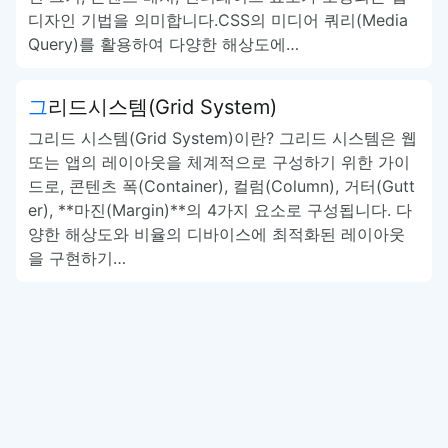
디자인 기법을 의미합니다.CSS의 미디어 쿼리(Media
Query)를 활용하여 다양한 해상도에…
그리드시스템(Grid System)
그리드 시스템(Grid System)이란? 그리드 시스템은 웹
또는 앱의 레이아웃을 체계적으로 구성하기 위한 가이
드로, 콘텐츠 폭(Container), 컬럼(Column), 거터(Gutt
er), **마진(Margin)**의 4가지 요소로 구성됩니다. 다
양한 해상도와 비율의 디바이스에 최적화된 레이아웃
을 구현하기…