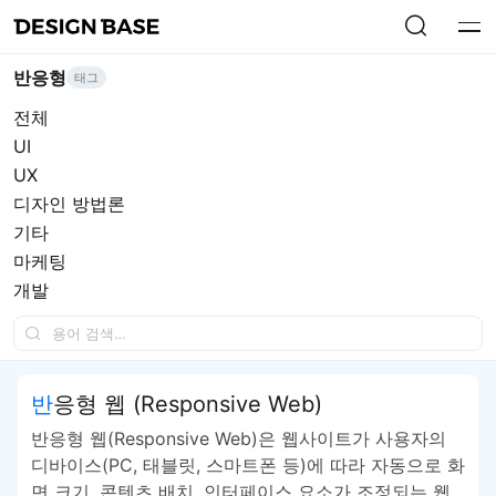
반응형
태그
전체
UI
UX
디자인 방법론
기타
마케팅
개발
반응형 웹 (Responsive Web)
반응형 웹(Responsive Web)은 웹사이트가 사용자의
디바이스(PC, 태블릿, 스마트폰 등)에 따라 자동으로 화
면 크기, 콘텐츠 배치, 인터페이스 요소가 조정되는 웹