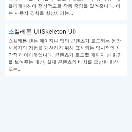
플리케이션이 정상적으로 작동 중임을 알려줍니다. 이
는 사용자 경험을 향상시키는…
스켈레톤 UI(Skeleton UI)
스켈레톤 UI는 페이지나 앱의 콘텐츠가 로드되는 동안
사용자의 경험을 개선하기 위해 표시되는 임시적인 시
각적 레이아웃입니다. 콘텐츠가 로드될 때까지 빈 화면
을 보여주는 대신, 실제 콘텐츠의 배치를 모방한 회색
또는…