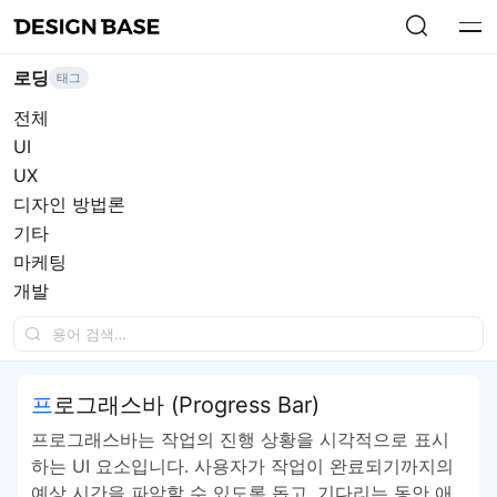
로딩
태그
전체
UI
UX
디자인 방법론
기타
마케팅
개발
프로그래스바 (Progress Bar)
프로그래스바는 작업의 진행 상황을 시각적으로 표시
하는 UI 요소입니다. 사용자가 작업이 완료되기까지의
예상 시간을 파악할 수 있도록 돕고, 기다리는 동안 애