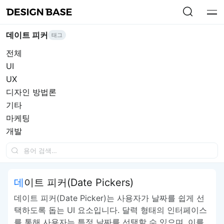
데이트 피커
태그
전체
UI
UX
디자인 방법론
기타
마케팅
개발
데이트 피커(Date Pickers)
데이트 피커(Date Picker)는 사용자가 날짜를 쉽게 선
택하도록 돕는 UI 요소입니다. 달력 형태의 인터페이스
를 통해 사용자는 특정 날짜를 선택할 수 있으며, 이를