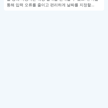
통해 입력 오류를 줄이고 편리하게 날짜를 지정할…