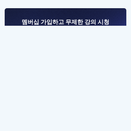
멤버십 가입하고 무제한 강의 시청
전문가를 향한 첫걸음
멤버십 회원만 볼 수 있는 고급 강좌 영상들과
예제 파일을 통해 효율적으로 학습해 보세요
멤버십 보러가기
파트너쉽, 문의하기
contact@designbase.co.kr
유튜브 채널 바로가기