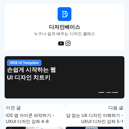
디자인베이스
누구나 쉽게 배우는 디자인 클래스
WEB UI Template
손쉽게 시작하는 웹
UI 디자인 치트키
이전 글
다음 글
iOS 앱 아이콘 파악하기 -
답 없는 UX 디자인 이해하기 -
UXUI 디자인 강좌 4-8
UXUI 디자인 강좌 5-1