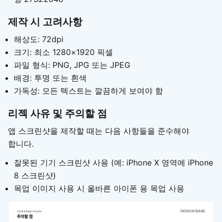
제작 시 고려사항
해상도: 72dpi
크기: 최소 1280×1920 픽셀
파일 형식: PNG, JPG 또는 JPEG
배경: 투명 또는 흰색
가독성: 모든 텍스트는 깔끔하게 보여야 함
리젝 사유 및 주의할 점
앱 스크린샷을 제작할 때는 다음 사항들을 준수해야
합니다.
잘못된 기기 스크린샷 사용 (예: iPhone X 영역에 iPhone
8 스크린샷)
목업 이미지 사용 시 올바른 아이폰 용 목업 사용