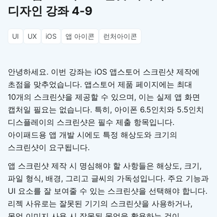
디자인 강좌 4-9
UI
UX
iOS
앱 아이콘
런처아이콘
안녕하세요. 이번 강좌는 iOS 앱스토어 스크린샷 제작에
초점을 맞추었습니다. 앱스토어 제품 페이지에는 최대
10개의 스크린샷을 제공할 수 있으며, 이는 실제 앱 화면
캡처일 필요는 없습니다. 특히, 아이폰 6.5인치와 5.5인치
디스플레이의 스크린샷은 필수 제출 항목입니다.
아이패드용 앱 개발 시에도 특정 해상도와 크기의
스크린샷이 요구됩니다.
앱 스크린샷 제작 시 명심해야 할 사항들은 해상도, 크기,
파일 형식, 배경, 그리고 글씨의 가독성입니다. 주요 기능과
UI 요소를 잘 보여줄 수 있는 스크린샷을 선택해야 합니다.
리젝 사유로는 잘못된 기기의 스크린샷을 사용하거나,
목업 이미지 사용 시 잘못된 목업을 활용하는 것이