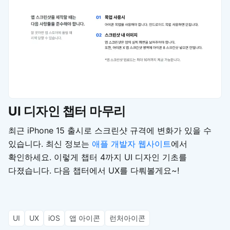
UI 디자인 챕터 마무리
최근 iPhone 15 출시로 스크린샷 규격에 변화가 있을 수
있습니다. 최신 정보는
애플 개발자 웹사이트
에서
확인하세요. 이렇게 챕터 4까지 UI 디자인 기초를
다졌습니다. 다음 챕터에서 UX를 다뤄볼게요~!
UI
UX
iOS
앱 아이콘
런처아이콘