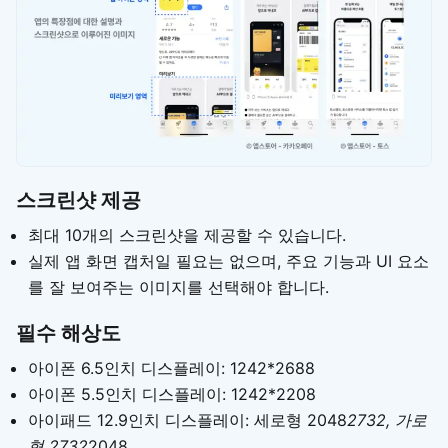
스크린샷 제공
최대 10개의 스크린샷을 제공할 수 있습니다.
실제 앱 화면 캡처일 필요는 없으며, 주요 기능과 UI 요소
를 잘 보여주는 이미지를 선택해야 합니다.
필수 해상도
아이폰 6.5인치 디스플레이: 1242*2688
아이폰 5.5인치 디스플레이: 1242*2208
아이패드 12.9인치 디스플레이: 세로형 2048
2732, 가로
형 2732
2048