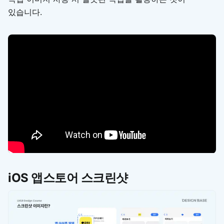
있습니다.
iOS 앱스토어 스크린샷