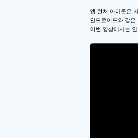
앱 런처 아이콘은 
안드로이드와 같은 
이번 영상에서는 안