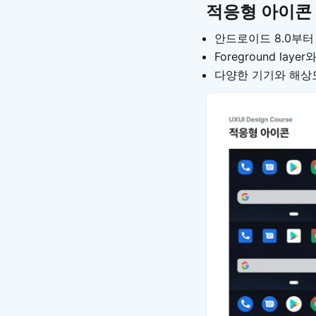
적응형 아이콘 (A
안드로이드 8.0부터
Foreground layer
다양한 기기와 해상