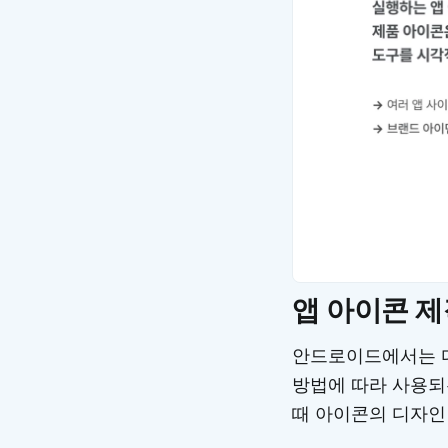
앱 아이콘 
안드로이드에서는 다
방법에 따라 사용되는 
때 아이콘의 디자인