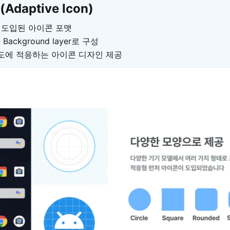
daptive Icon)
 도입된 아이콘 포맷
와 Background layer로 구성
도에 적응하는 아이콘 디자인 제공