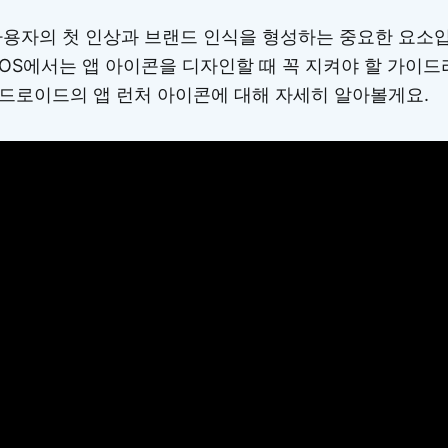
사용자의 첫 인상과 브랜드 인식을 형성하는 중요한 요소입
OS에서는 앱 아이콘을 디자인할 때 꼭 지켜야 할 가이드
드로이드의 앱 런처 아이콘에 대해 자세히 알아볼게요.