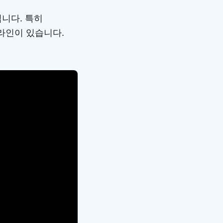
니다. 특히
라인이 있습니다.