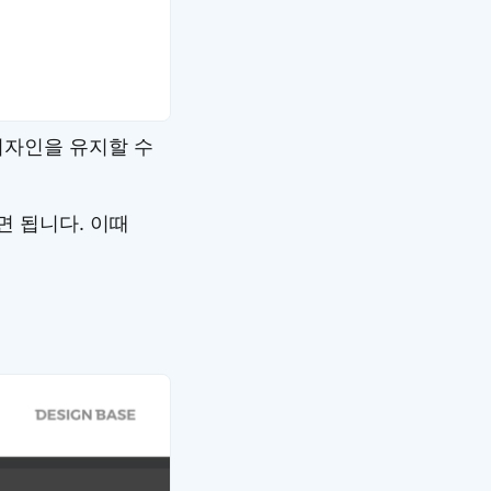
디자인을 유지할 수
시면 됩니다. 이때