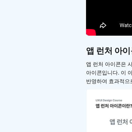
앱 런처 아
앱 런처 아이콘은 
아이콘입니다. 이 
반영하여 효과적으로