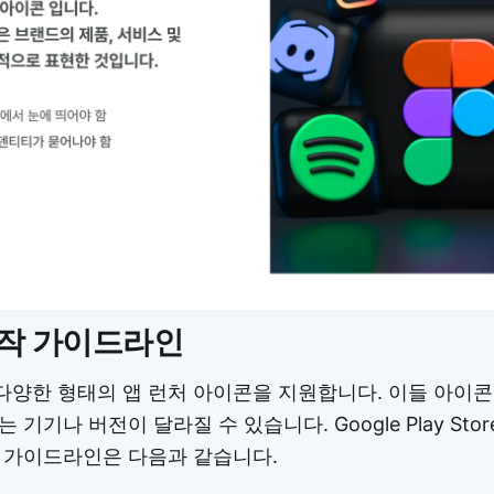
제작 가이드라인
양한 형태의 앱 런처 아이콘을 지원합니다. 이들 아이콘
기기나 버전이 달라질 수 있습니다. Google Play St
 가이드라인은 다음과 같습니다.