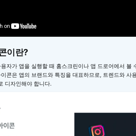
이콘이란?
사용자가 앱을 실행할 때 홈스크린이나 앱 드로어에서 볼 
아이콘은 앱의 브랜드와 특징을 대표하므로, 트렌드와 사
 디자인해야 합니다.