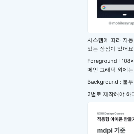
시스템에 따라 자동
있는 장점이 있어요
Foreground :
메인 그래픽 외에는
Background :
2벌로 제작해야 하며