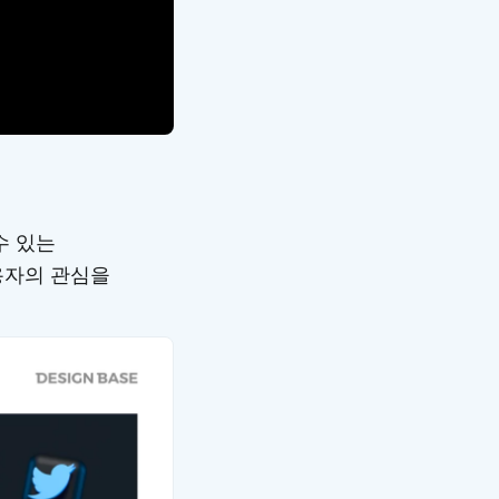
수 있는
용자의 관심을