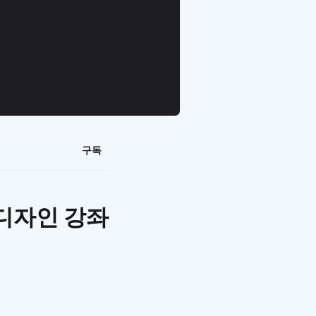
구독
 디자인 강좌