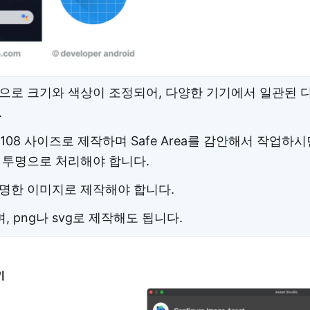
으로 크기와 색상이 조정되어, 다양한 기기에서 일관된 
.
 108×108 사이즈로 제작하며 Safe Area를 감안해서 작업하
 투명으로 처리해야 합니다.
 불투명한 이미지로 제작해야 합니다.
, png나 svg로 제작해도 됩니다.