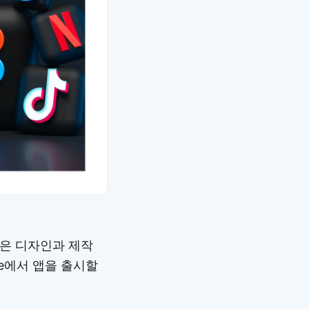
은 디자인과 제작
ore에서 앱을 출시할