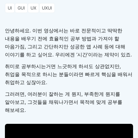
UI
GUI
UX
UXUI
안녕하세요. 이번 영상에서는 바로 전문적이고 딱딱한
내용을 배우기 전에 효율적인 공부 방법과 가져야 할
마음가짐, 그리고 간단하지만 성공한 앱 사례 등에 대해
이야기를 하고 싶어요. 우리에겐 ‘시간’이라는 제약이 있죠.
취미로 공부하시는거면 느긋하게 하셔도 상관없지만,
취업을 목적으로 하시는 분들이라면 빠르게 핵심을 배워서
취업하고 싶잖아요.
그러려면, 여러분이 잘하는 게 뭔지, 부족한게 뭔지를
알아보고, 그것들을 채워나가면서 목적에 맞게 공부를
해보세요.