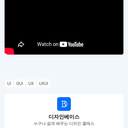
UI
GUI
UX
UXUI
디자인베이스
누구나 쉽게 배우는 디자인 클래스