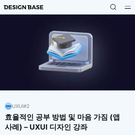
UXUI
#2
효율적인 공부 방법 및 마음 가짐 (앱
사례) – UXUI 디자인 강좌