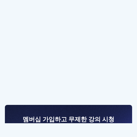
멤버십 가입하고 무제한 강의 시청
전문가를 향한 첫걸음