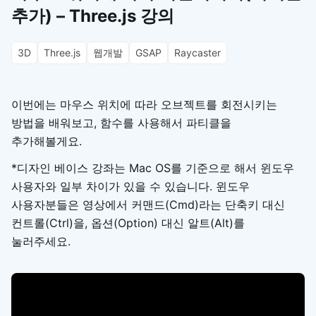
추가) – Three.js 강의
3D
Three.js
웹개발
GSAP
Raycaster
이번에는 마우스 위치에 따라 오브젝트를 회전시키는
방법을 배워보고, 함수를 사용해서 파티클을
추가해볼게요.
*디자인 베이스 강좌는 Mac OS를 기준으로 해서 윈도우
사용자와 일부 차이가 있을 수 있습니다. 윈도우
사용자분들은 영상에서 커맨드(Cmd)라는 단축키 대신
컨트롤(Ctrl)을, 옵션(Option) 대신 알트(Alt)를
눌러주세요.