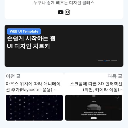
누구나 쉽게 배우는 디자인 클래스
WEB UI Template
손쉽게 시작하는 웹
UI 디자인 치트키
이전 글
다음 글
마우스 위치에 따라 애니메이
스크롤에 따른 3D 인터렉션
션 추가(Raycaster 응용) -
(회전, 카메라 이동) -
Three.js 강의
Three.js 강의