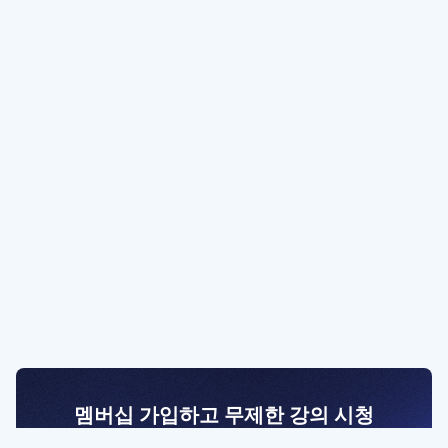
멤버십 가입하고 무제한 강의 시청