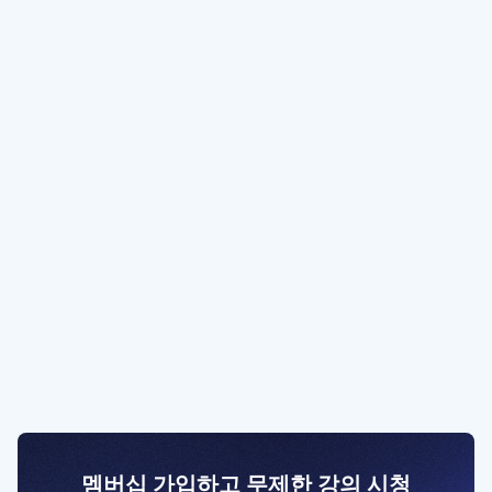
멤버십 가입하고 무제한 강의 시청