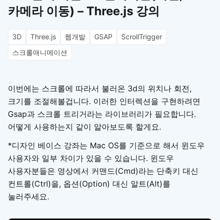
카메라 이동) – Three.js 강의
3D
Three.js
웹개발
GSAP
ScrollTrigger
스크롤애니메이션
이번에는 스크롤에 따라서 불러온 3d의 위치나 회전,
크기를 조절해볼겁니다. 이러한 인터렉션을 구현하려면
Gsap과 스크롤 트리거라는 라이브러리가 필요합니다.
어떻게 사용하는지 같이 알아보도록 할게요.
*디자인 베이스 강좌는 Mac OS를 기준으로 해서 윈도우
사용자와 일부 차이가 있을 수 있습니다. 윈도우
사용자분들은 영상에서 커맨드(Cmd)라는 단축키 대신
컨트롤(Ctrl)을, 옵션(Option) 대신 알트(Alt)를
눌러주세요.