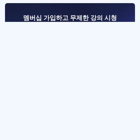
멤버십 가입하고 무제한 강의 시청
전문가를 향한 첫걸음
멤버십 회원만 볼 수 있는 고급 강좌 영상들과
예제 파일을 통해 효율적으로 학습해 보세요
멤버십 보러가기
파트너쉽, 문의하기
contact@designbase.co.kr
유튜브 채널 바로가기
www.youtube.com/c/designbase