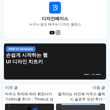
디자인베이스
누구나 쉽게 배우는 디자인 클래스
WEB UI Template
손쉽게 시작하는 웹
UI 디자인 치트키
이전 글
다음 글
마우스 위치에 따라 회전시키
움직이는 라인에 마우스 클릭
기(파티클 추가) - Three.js 강
시 슬로우 모션 추가 -
의
Three.js 강의