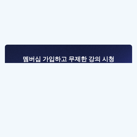
멤버십 가입하고 무제한 강의 시청
전문가를 향한 첫걸음
멤버십 회원만 볼 수 있는 고급 강좌 영상들과
예제 파일을 통해 효율적으로 학습해 보세요
멤버십 보러가기