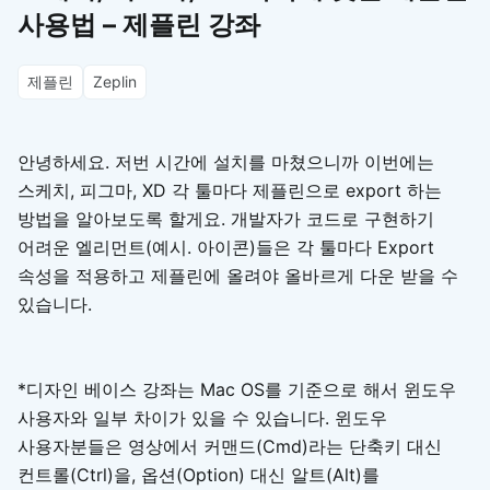
사용법 – 제플린 강좌
제플린
Zeplin
안녕하세요. 저번 시간에 설치를 마쳤으니까 이번에는
스케치, 피그마, XD 각 툴마다 제플린으로 export 하는
방법을 알아보도록 할게요. 개발자가 코드로 구현하기
어려운 엘리먼트(예시. 아이콘)들은 각 툴마다 Export
속성을 적용하고 제플린에 올려야 올바르게 다운 받을 수
있습니다.
*디자인 베이스 강좌는 Mac OS를 기준으로 해서 윈도우
사용자와 일부 차이가 있을 수 있습니다. 윈도우
사용자분들은 영상에서 커맨드(Cmd)라는 단축키 대신
컨트롤(Ctrl)을, 옵션(Option) 대신 알트(Alt)를