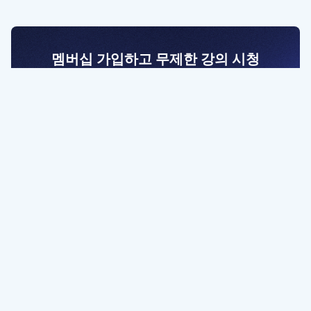
멤버십 가입하고 무제한 강의 시청
전문가를 향한 첫걸음
멤버십 회원만 볼 수 있는 고급 강좌 영상들과
예제 파일을 통해 효율적으로 학습해 보세요
멤버십 보러가기
파트너쉽, 문의하기
contact@designbase.co.kr