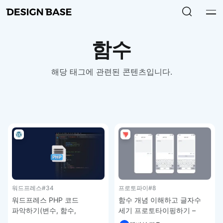
함수
해당 태그에 관련된 콘텐츠입니다.
워드프레스
#34
프로토파이
#8
워드프레스 PHP 코드
함수 개념 이해하고 글자수
파악하기(변수, 함수,
세기 프로토타이핑하기 –
내장함수) – 워드프레스 강좌
프로토파이 강좌