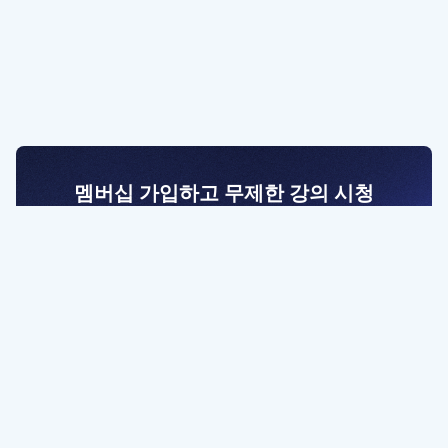
멤버십 가입하고 무제한 강의 시청
전문가를 향한 첫걸음
멤버십 회원만 볼 수 있는 고급 강좌 영상들과
예제 파일을 통해 효율적으로 학습해 보세요
멤버십 보러가기