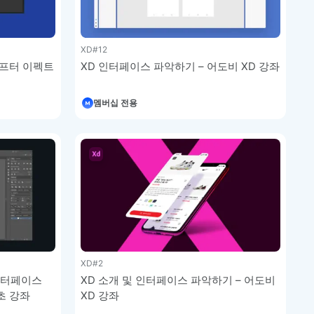
XD
#12
애프터 이펙트
XD 인터페이스 파악하기 – 어도비 XD 강좌
멤버십 전용
XD
#2
인터페이스
XD 소개 및 인터페이스 파악하기 – 어도비
초 강좌
XD 강좌