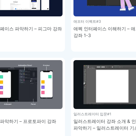
이모지
이모지를 빠르게 검색해보세요.
애프터 이펙트
#3
페이스 파악하기 – 피그마 강좌
애펙 인터페이스 이해하기 – 
강좌 1-3
일러스트레이터 입문
#1
파악하기 – 프로토파이 강좌
일러스트레이터 강좌 소개 & 
파악하기 – 일러스트레이터 기