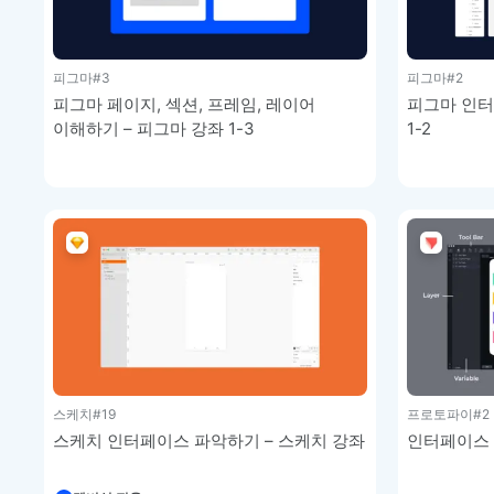
피그마
#3
피그마
#2
피그마 페이지, 섹션, 프레임, 레이어
피그마 인터
이해하기 – 피그마 강좌 1-3
1-2
스케치
#19
프로토파이
#2
스케치 인터페이스 파악하기 – 스케치 강좌
인터페이스 