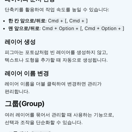
단축키를 활용하여 작업 속도를 높일 수 있습니다:
한 칸 앞으로/뒤로
:
Cmd + [
,
Cmd + ]
맨 앞으로/뒤로
:
Cmd + Option + [
,
Cmd + Option + ]
레이어 생성
피그마는 포토샵처럼 빈 레이어를 생성하지 않고,
텍스트나 도형을 추가할 때 자동으로 생성됩니다.
레이어 이름 변경
레이어 이름을 더블 클릭하여 변경하면 관리가
편리합니다.
그룹(Group)
여러 레이어를 묶어서 관리할 때 사용하는 기능으로,
선택과 조작을 단순화할 수 있습니다.