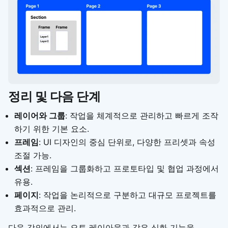
정리 및 다음 단계
레이어와 그룹
: 작업을 체계적으로 관리하고 빠르게 조작
하기 위한 기본 요소.
프레임
: UI 디자인의 중심 단위로, 다양한 프리셋과 속성
조절 가능.
섹션
: 프레임을 그룹화하고 프로토타입 및 협업 과정에서
유용.
페이지
: 작업을 논리적으로 구분하고 대규모 프로젝트를
효과적으로 관리.
다음 강의에서는 오토 레이아웃과 같은 심화 기능을