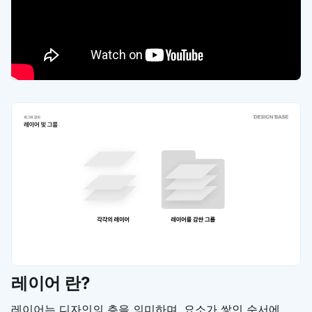
레이어 란?
레이어는 디자인의 층을 의미하며, 요소가 쌓인 순서에