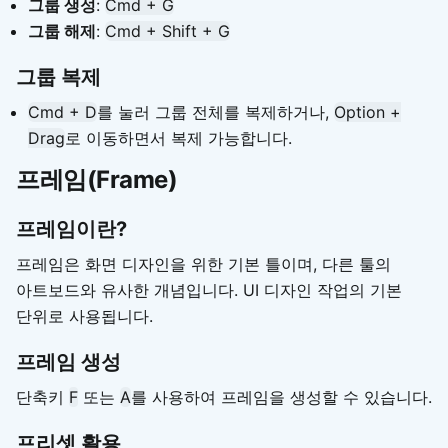
그룹 생성
:
Cmd + G
그룹 해제
:
Cmd + Shift + G
그룹 복제
Cmd + D
를 눌러 그룹 전체를 복제하거나,
Option +
Drag
로 이동하면서 복제 가능합니다.
프레임(Frame)
프레임이란?
프레임은 화면 디자인을 위한 기본 틀이며, 다른 툴의
아트보드와 유사한 개념입니다. UI 디자인 작업의 기본
단위로 사용됩니다.
프레임 생성
단축키
F
또는
A
를 사용하여 프레임을 생성할 수 있습니다.
프리셋 활용