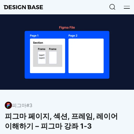
피그마
#3
피그마 페이지, 섹션, 프레임, 레이어
이해하기 – 피그마 강좌 1-3