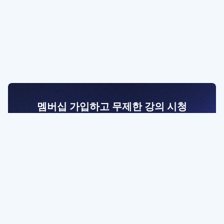
멤버십 가입하고 무제한 강의 시청
전문가를 향한 첫걸음
멤버십 회원만 볼 수 있는 고급 강좌 영상들과
예제 파일을 통해 효율적으로 학습해 보세요
멤버십 보러가기