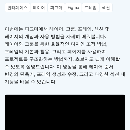
인터페이스
레이어
피그마
Figma
프레임
섹션
이번에는 피그마에서 레이어, 그룹, 프레임, 섹션 및
페이지의 개념과 사용 방법을 자세히 배워봅니다.
레이어와 그룹을 통한 효율적인 디자인 조정 방법,
프레임의 기본과 활용, 그리고 페이지를 사용하여
프로젝트를 구조화하는 방법까지, 초보자도 쉽게 이해할
수 있도록 설명드립니다. 이 영상을 통해 레이어 순서
변경의 단축키, 프레임 생성과 수정, 그리고 다양한 섹션 내
기능을 배울 수 있습니다.