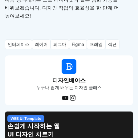
배워보겠습니다. 디자인 작업의 효율성을 한 단계 더
높여보세요!
인터페이스
레이어
피그마
Figma
프레임
섹션
디자인베이스
누구나 쉽게 배우는 디자인 클래스
WEB UI Template
손쉽게 시작하는 웹
UI 디자인 치트키