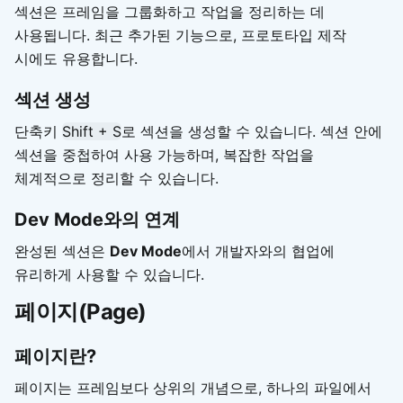
섹션은 프레임을 그룹화하고 작업을 정리하는 데
사용됩니다. 최근 추가된 기능으로, 프로토타입 제작
시에도 유용합니다.
섹션 생성
단축키
Shift + S
로 섹션을 생성할 수 있습니다. 섹션 안에
섹션을 중첩하여 사용 가능하며, 복잡한 작업을
체계적으로 정리할 수 있습니다.
Dev Mode와의 연계
완성된 섹션은
Dev Mode
에서 개발자와의 협업에
유리하게 사용할 수 있습니다.
페이지(Page)
페이지란?
페이지는 프레임보다 상위의 개념으로, 하나의 파일에서