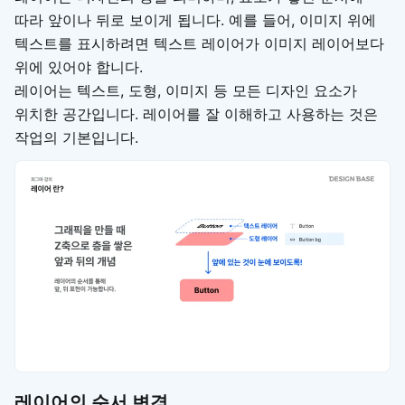
따라 앞이나 뒤로 보이게 됩니다. 예를 들어, 이미지 위에
텍스트를 표시하려면 텍스트 레이어가 이미지 레이어보다
위에 있어야 합니다.
레이어는 텍스트, 도형, 이미지 등 모든 디자인 요소가
위치한 공간입니다. 레이어를 잘 이해하고 사용하는 것은
작업의 기본입니다.
레이어의 순서 변경