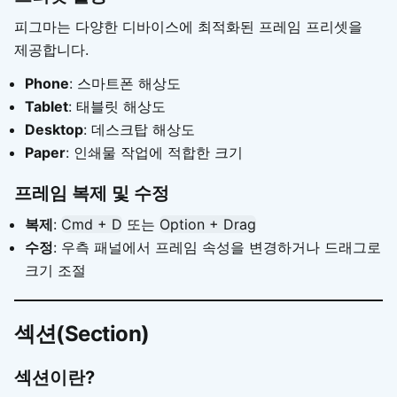
피그마는 다양한 디바이스에 최적화된 프레임 프리셋을
제공합니다.
Phone
: 스마트폰 해상도
Tablet
: 태블릿 해상도
Desktop
: 데스크탑 해상도
Paper
: 인쇄물 작업에 적합한 크기
프레임 복제 및 수정
복제
:
Cmd + D
또는
Option + Drag
수정
: 우측 패널에서 프레임 속성을 변경하거나 드래그로
크기 조절
섹션(Section)
섹션이란?