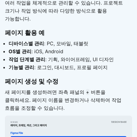
여러 작업을 체계적으로 관리할 수 있습니다. 프로젝트
크기나 작업 방식에 따라 다양한 방식으로 활용
가능합니다.
페이지 활용 예
디바이스별 관리
: PC, 모바일, 태블릿
OS별 관리
: iOS, Android
작업 단계별 관리
: 기획, 와이어프레임, UI 디자인
기능별 관리
: 로그인, 대시보드, 프로필 페이지
페이지 생성 및 수정
새 페이지를 생성하려면 좌측 패널의
+
버튼을
클릭하세요. 페이지 이름을 변경하거나 삭제하여 작업
흐름을 조정할 수 있습니다.