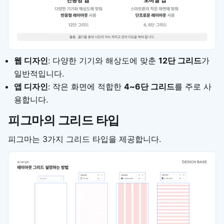
웹 디자인
: 다양한 기기와 해상도에 맞춘
12단 그리드
가
일반적입니다.
앱 디자인
: 작은 화면에 적합한
4~6단 그리드
를 주로 사
용합니다.
피그마의 그리드 타입
피그마는 3가지 그리드 타입을 제공합니다.