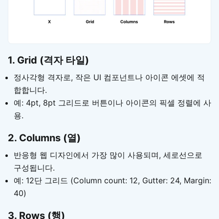
1. Grid (격자 타일)
정사각형 격자로, 작은 UI 컴포넌트나 아이콘 에셋에 적
합합니다.
예: 4pt, 8pt 그리드로 버튼이나 아이콘의 픽셀 정렬에 사
용.
2. Columns (열)
반응형 웹 디자인에서 가장 많이 사용되며, 세로선으로
구성됩니다.
예: 12단 그리드 (Column count: 12, Gutter: 24, Margin:
40)
3. Rows (행)