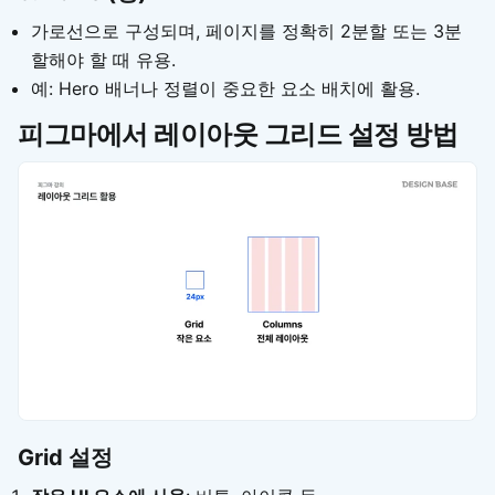
가로선으로 구성되며, 페이지를 정확히 2분할 또는 3분
할해야 할 때 유용.
예: Hero 배너나 정렬이 중요한 요소 배치에 활용.
피그마에서 레이아웃 그리드 설정 방법
Grid 설정