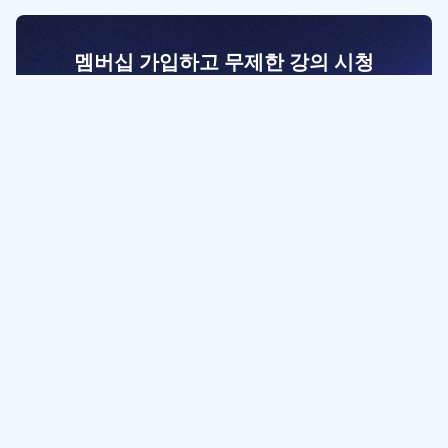
멤버십 가입하고 무제한 강의 시청
전문가를 향한 첫걸음
멤버십 회원만 볼 수 있는 고급 강좌 영상들과
예제 파일을 통해 효율적으로 학습해 보세요
멤버십 보러가기
파트너쉽, 문의하기
contact@designbase.co.kr
유튜브 채널 바로가기