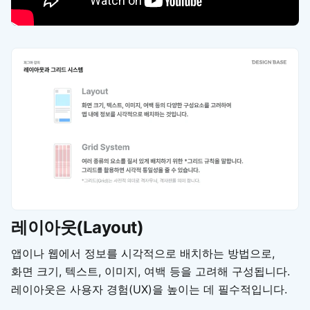
레이아웃(Layout)
앱이나 웹에서 정보를 시각적으로 배치하는 방법으로,
화면 크기, 텍스트, 이미지, 여백 등을 고려해 구성됩니다.
레이아웃은 사용자 경험(UX)을 높이는 데 필수적입니다.