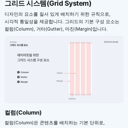
그리드 시스템(Grid System)
디자인의 요소를 질서 있게 배치하기 위한 규칙으로,
시각적 통일성을 제공합니다. 그리드의 기본 구성 요소는
컬럼(Column), 거터(Gutter), 마진(Margin)입니다.
컬럼(Column)
컬럼(Column)은 콘텐츠를 배치하는 기본 단위로,