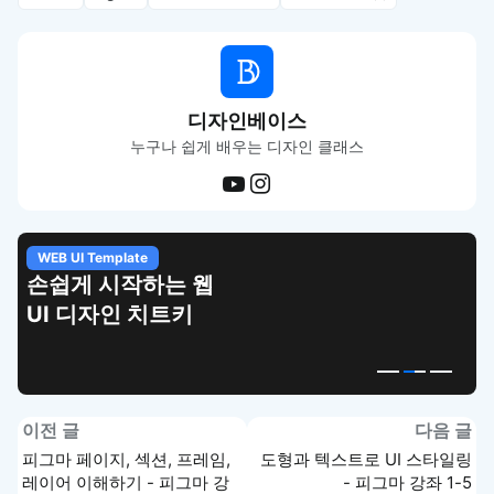
디자인베이스
누구나 쉽게 배우는 디자인 클래스
WEB UI Template
손쉽게 시작하는 웹
UI 디자인 치트키
이전 글
다음 글
피그마 페이지, 섹션, 프레임,
도형과 텍스트로 UI 스타일링
레이어 이해하기 - 피그마 강
- 피그마 강좌 1-5