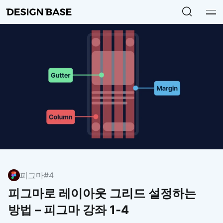
피그마
#4
피그마로 레이아웃 그리드 설정하는
방법 – 피그마 강좌 1-4