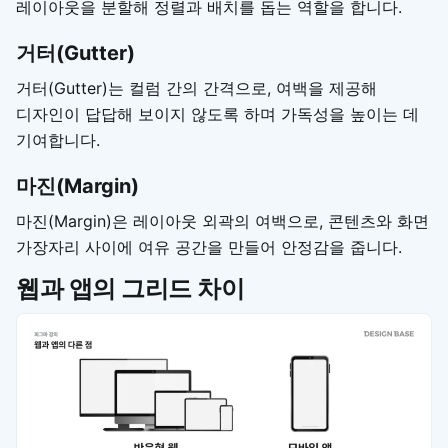
레이아웃을 분할해 정렬과 배치를 돕는 역할을 합니다.
거터(Gutter)
거터(Gutter)는 컬럼 간의 간격으로, 여백을 제공해
디자인이 답답해 보이지 않도록 하며 가독성을 높이는 데
기여합니다.
마진(Margin)
마진(Margin)은 레이아웃 외곽의 여백으로, 콘텐츠와 화면
가장자리 사이에 여유 공간을 만들어 안정감을 줍니다.
웹과 앱의 그리드 차이