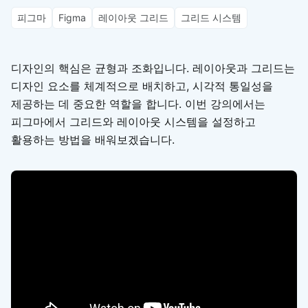
피그마
Figma
레이아웃 그리드
그리드 시스템
디자인의 핵심은 균형과 조화입니다. 레이아웃과 그리드는
디자인 요소를 체계적으로 배치하고, 시각적 통일성을
제공하는 데 중요한 역할을 합니다. 이번 강의에서는
피그마에서 그리드와 레이아웃 시스템을 설정하고
활용하는 방법을 배워보겠습니다.