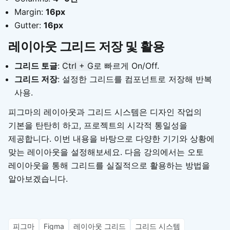
Margin:
16px
Gutter:
16px
레이아웃 그리드 저장 및 활용
그리드 토글
:
Ctrl + G
로 빠르게 On/Off.
그리드 저장
: 설정한 그리드를 컴포넌트로 저장해 반복
사용.
피그마의 레이아웃과 그리드 시스템은 디자인 작업의
기본을 탄탄히 하고, 프로젝트의 시각적 통일성을
제공합니다. 이번 내용을 바탕으로 다양한 기기와 상황에
맞는 레이아웃을 설정해보세요. 다음 강의에서는 오토
레이아웃을 통해 그리드를 실질적으로 활용하는 방법을
알아보겠습니다.
피그마
Figma
레이아웃 그리드
그리드 시스템