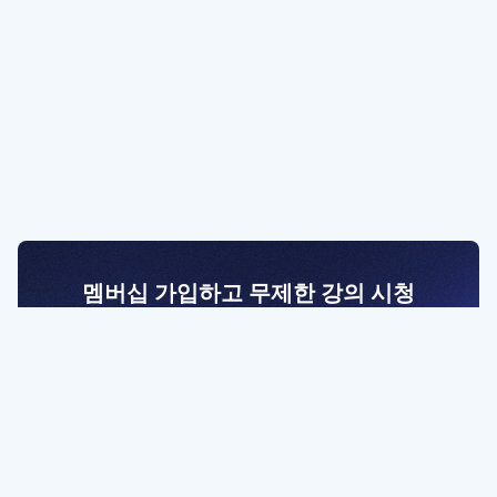
멤버십 가입하고 무제한 강의 시청
전문가를 향한 첫걸음
멤버십 회원만 볼 수 있는 고급 강좌 영상들과
예제 파일을 통해 효율적으로 학습해 보세요
멤버십 보러가기