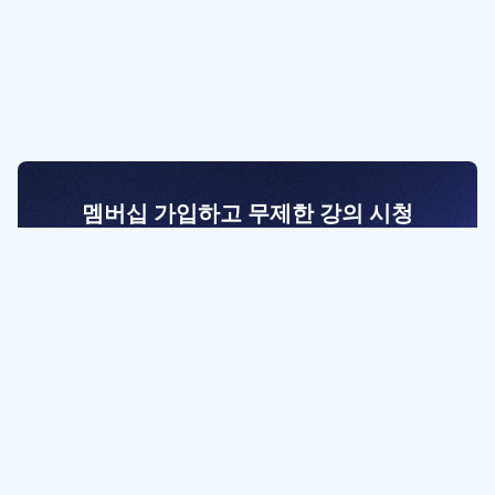
멤버십 가입하고 무제한 강의 시청
전문가를 향한 첫걸음
멤버십 회원만 볼 수 있는 고급 강좌 영상들과
예제 파일을 통해 효율적으로 학습해 보세요
멤버십 보러가기