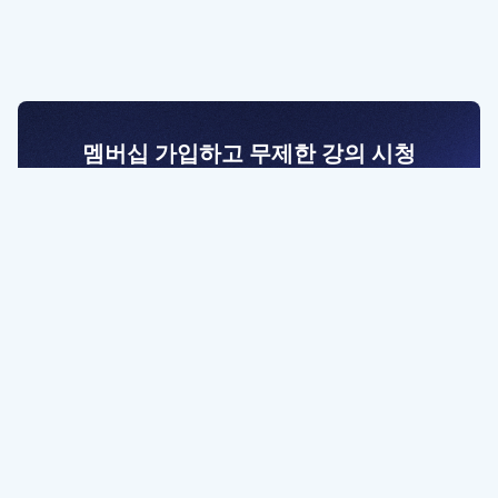
멤버십 가입하고 무제한 강의 시청
전문가를 향한 첫걸음
멤버십 회원만 볼 수 있는 고급 강좌 영상들과
예제 파일을 통해 효율적으로 학습해 보세요
멤버십 보러가기
파트너쉽, 문의하기
contact@designbase.co.kr