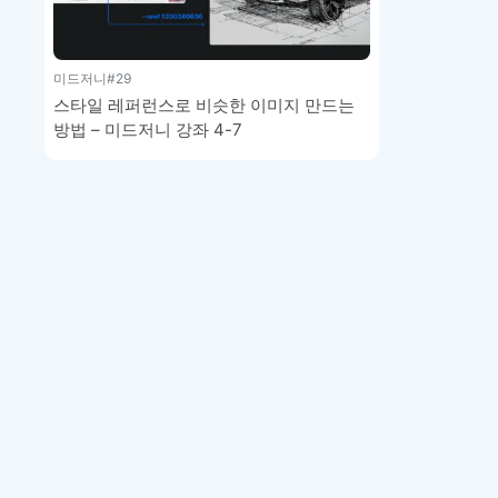
미드저니
#29
스타일 레퍼런스로 비슷한 이미지 만드는
방법 – 미드저니 강좌 4-7