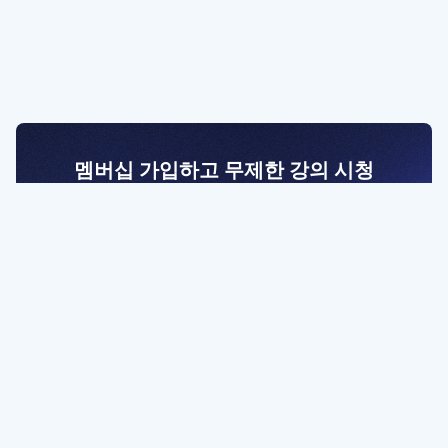
멤버십 가입하고 무제한 강의 시청
전문가를 향한 첫걸음
멤버십 회원만 볼 수 있는 고급 강좌 영상들과
예제 파일을 통해 효율적으로 학습해 보세요
멤버십 보러가기
파트너쉽, 문의하기