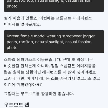
pants, rooftop, natural sunlight, casual fashion 
photo
뭔가 마음에 안들죠. 이번에는 프롬프트 + 레퍼런스
이미지를 넣어볼게요.
Korean female model wearing streetwear jogger 
pants, rooftop, natural sunlight, casual fashion 
photo
스타일 레퍼런스로 이동해줍니다. 근데 또 막상 너무
비슷한걸 원하는게 아니라, 정말 스냅같은 이미지들을
뽑길 원하는 상황이면 레퍼런스를 더 많이 넣어야겠죠.
그런데 매번, 이미지 레퍼런스를 가져와서 넣고.. 또 넣고
이런게 귀찮았잖아요?
그럴때는 무드보드를 활용하면 좋습니다.
무드보드 탭