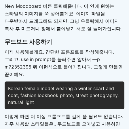
New Moodboard 버튼 클릭해줍니다. 이 안에 원하는
스타일의 이미지를 쭉 넣어볼게요. 이미지 파일을
다운받아서 드래그해도 되지만, 그냥 우클릭해서 이미지
복사 후 미드저니 창에서 붙여넣기 해도 잘 들어가집니다.
무드보드 사용하기
이제 사용해볼게요. 간단한 프롬프트를 작성해줍니다.
그리고, use in prompt를 눌러주면 알아서 —p
m72352395 뭐 이런식으로 들어가집니다. 그렇게 만들면
끝이예요.
Korean female model wearing a winter scarf and 
coat, fashion lookbook photo, street photography, 
natural light
이렇게 하면 더 이상 프롬프트를 길게 쓸 필요도 없습니다.
자주 사용할 스타일들은.. 무드보드로 모아넣고 사용하면