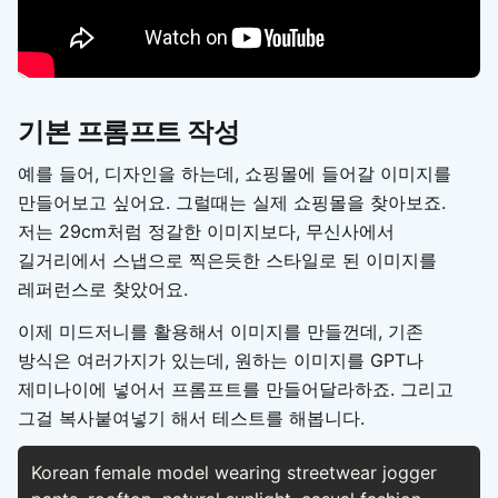
기본 프롬프트 작성
예를 들어, 디자인을 하는데, 쇼핑몰에 들어갈 이미지를
만들어보고 싶어요. 그럴때는 실제 쇼핑몰을 찾아보죠.
저는 29cm처럼 정갈한 이미지보다, 무신사에서
길거리에서 스냅으로 찍은듯한 스타일로 된 이미지를
레퍼런스로 찾았어요.
이제 미드저니를 활용해서 이미지를 만들껀데, 기존
방식은 여러가지가 있는데, 원하는 이미지를 GPT나
제미나이에 넣어서 프롬프트를 만들어달라하죠. 그리고
그걸 복사붙여넣기 해서 테스트를 해봅니다.
Korean female model wearing streetwear jogger 