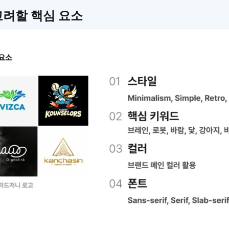
고려할 핵심 요소