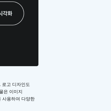
. 로고 디자인도
과물은 이미지
를 사용하여 다양한