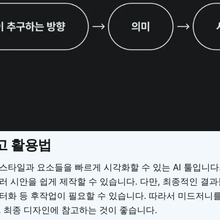
고 활용법
 스타일과 요소들을 빠르게 시각화할 수 있는 AI 툴입니다
러 시안을 쉽게 제작할 수 있습니다. 다만, 최종적인 결
터화 등 후작업이 필요할 수 있습니다. 따라서 미드저니
, 최종 디자인에 참고하는 것이 좋습니다.