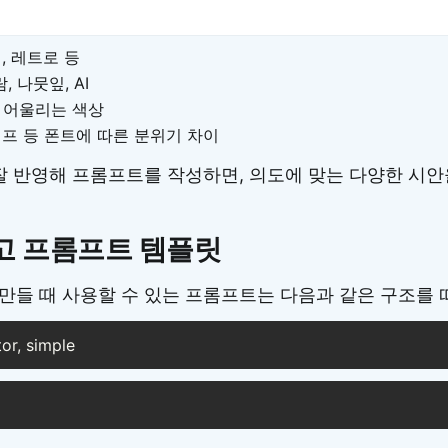
던, 레트로 등
람, 나뭇잎, AI
와 어울리는 색상
리프 등 폰트에 따른 분위기 차이
 잘 반영해 프롬프트를 작성하면, 의도에 맞는 다양한 시안
고 프롬프트 템플릿
만들 때 사용할 수 있는 프롬프트는 다음과 같은 구조를 
or, simple