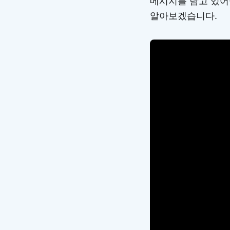
메시지를 담고 있어
알아보겠습니다.