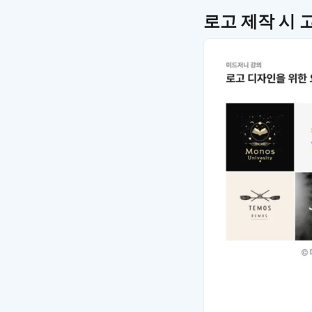
로고 제작 시 