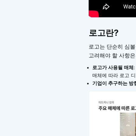
로고란?
로고는 단순히 심볼
고려해야 할 사항은
로고가 사용될 매체
매체에 따라 로고 
기업이 추구하는 방