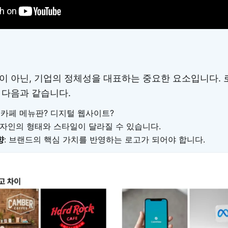
이 아닌, 기업의 정체성을 대표하는 중요한 요소입니다. 
 다음과 같습니다.
: 카페 메뉴판? 디지털 웹사이트?
디자인의 형태와 스타일이 달라질 수 있습니다.
향
: 브랜드의 핵심 가치를 반영하는 로고가 되어야 합니다.