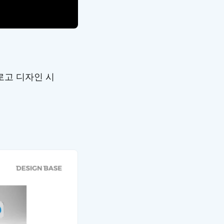
로고 디자인 시