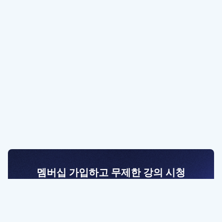
멤버십 가입하고 무제한 강의 시청
전문가를 향한 첫걸음
멤버십 회원만 볼 수 있는 고급 강좌 영상들과