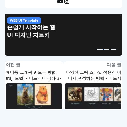
WEB UI Template
손쉽게 시작하는 웹
UI 디자인 치트키
이전 글
다음 글
애니풍 그래픽 만드는 방법
다양한 그림 스타일 적용한 이
(Niji 모델) - 미드저니 강좌 3-
미지 생성하는 방법 - 미드저
6
니 강좌 3-8