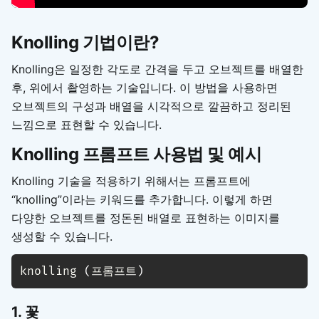
Knolling 기법이란?
Knolling은 일정한 각도로 간격을 두고 오브젝트를 배열한
후, 위에서 촬영하는 기술입니다. 이 방법을 사용하면
오브젝트의 구성과 배열을 시각적으로 깔끔하고 정리된
느낌으로 표현할 수 있습니다.
Knolling 프롬프트 사용법 및 예시
Knolling 기술을 적용하기 위해서는 프롬프트에
“knolling”이라는 키워드를 추가합니다. 이렇게 하면
다양한 오브젝트를 정돈된 배열로 표현하는 이미지를
생성할 수 있습니다.
knolling 
(
프롬프트
)
1. 꽃