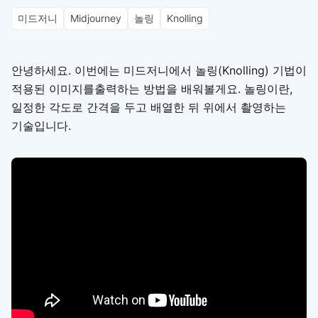
미드저니
Midjourney
놀링
Knolling
안녕하세요. 이번에는 미드저니에서 놀링(Knolling) 기법이
적용된 이미지를출력하는 방법을 배워볼게요. 놀링이란,
일정한 각도로 간격을 두고 배열한 뒤 위에서 촬영하는
기술입니다.