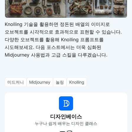
Knolling 기술을 활용하면 정돈된 배열의 이미지로
오브젝트를 시각적으로 효과적으로 표현할 수 있습니다.
다양한 오브젝트를 활용해 Knolling 프롬프트를
시도해보세요. 다음 포스트에서는 더욱 심화된
Midjourney 사용법과 고급 스킬을 다루겠습니다.
미드저니
Midjourney
놀링
Knolling
디자인베이스
누구나 쉽게 배우는 디자인 클래스