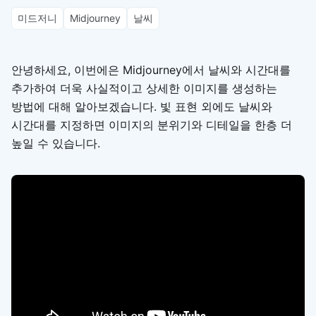
미드저니
Midjourney
날씨
안녕하세요, 이번에은 Midjourney에서 날씨와 시간대를
추가하여 더욱 사실적이고 상세한 이미지를 생성하는
방법에 대해 알아보겠습니다. 빛 표현 외에도 날씨와
시간대를 지정하면 이미지의 분위기와 디테일을 한층 더
높일 수 있습니다.