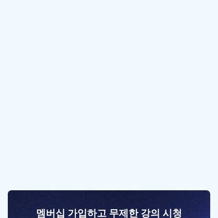
멤버십 가입하고 무제한 강의 시청