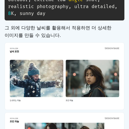
realistic photography
,
 ultra detailed
,
8
K
,
 sunny day
그 외에 다양한 날씨를 활용해서 적용하면 더 상세한
이미지를 만들 수 있습니다.