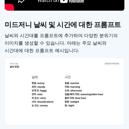
미드저니 날씨 및 시간에 대한 프롬프트
날씨와 시간대를 프롬프트에 추가하여 다양한 분위기의
이미지를 생성할 수 있습니다. 아래는 주요 날씨와
시간대에 대한 프롬프트 예시입니다.