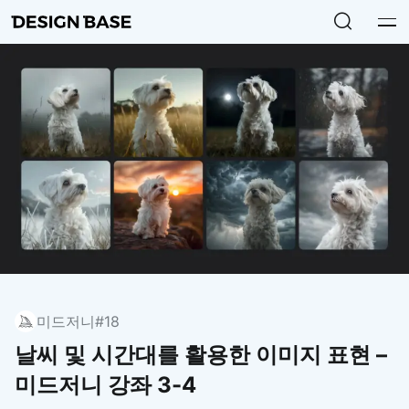
미드저니
#18
날씨 및 시간대를 활용한 이미지 표현 –
미드저니 강좌 3-4