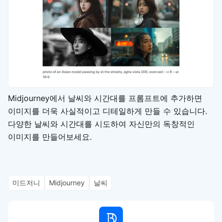
Midjourney에서 날씨와 시간대를 프롬프트에 추가하면
이미지를 더욱 사실적이고 디테일하게 만들 수 있습니다.
다양한 날씨와 시간대를 시도하여 자신만의 독창적인
이미지를 만들어보세요.
미드저니
Midjourney
날씨