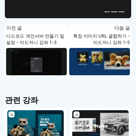
이전 글
다음 글
디스코드 개인서버 만들기 및
특정 이미지 URL 결합하기 -
설정 - 미드저니 강좌 1-3
미드저니 강좌 1-5
관련 강좌