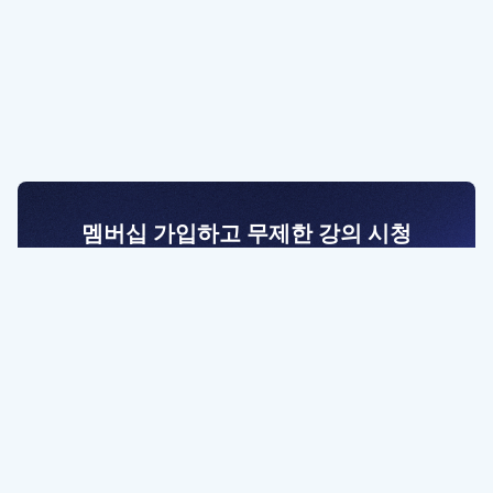
멤버십 가입하고 무제한 강의 시청
전문가를 향한 첫걸음
멤버십 회원만 볼 수 있는 고급 강좌 영상들과
예제 파일을 통해 효율적으로 학습해 보세요
멤버십 보러가기