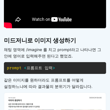
미드저니로
이미지 생성하기
채팅 영역에 /imagine 를 치고 prompt라고 나타나면 그
안에 영어로 입력해주면 된다고 했었죠.
prompt
<
프롬프트 입력
>
같은 이미지를 원하더라도 프롬프트를 어떻게
설정하느냐에 따라 결과물의 분위기가 달라집니다.