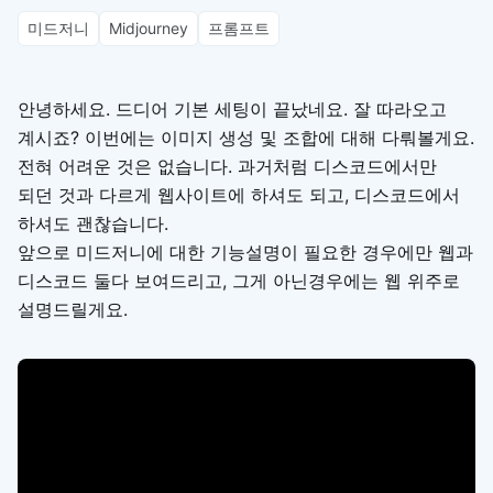
미드저니
Midjourney
프롬프트
안녕하세요. 드디어 기본 세팅이 끝났네요. 잘 따라오고
계시죠? 이번에는 이미지 생성 및 조합에 대해 다뤄볼게요.
전혀 어려운 것은 없습니다. 과거처럼 디스코드에서만
되던 것과 다르게 웹사이트에 하셔도 되고, 디스코드에서
하셔도 괜찮습니다.
앞으로 미드저니에 대한 기능설명이 필요한 경우에만 웹과
디스코드 둘다 보여드리고, 그게 아닌경우에는 웹 위주로
설명드릴게요.