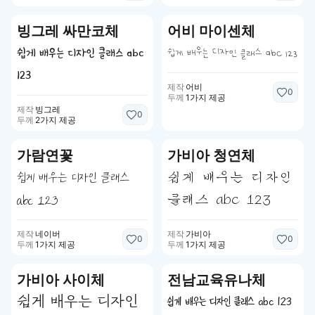
빙그레 싸만코체
어비 마이센체
쉽게 배우는 디자인 클래스 abc 123
쉽게 배우는 디자인 클래스 abc
123
제작
어비
0
두께
1가지 제공
제작
빙그레
0
두께
2가지 제공
가람연꽃
가비아 청연체
쉽게 배우는 디자인 클래스
쉽게 배우는 디자인
abc 123
클래스 abc 123
제작
네이버
제작
가비아
0
0
두께
1가지 제공
두께
1가지 제공
가비아 사이체
전남교육유나체
쉽게 배우는 디자인
쉽게 배우는 디자인 클래스 abc 123