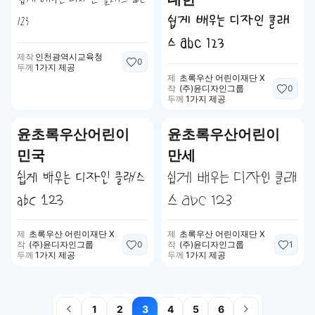
쉽게 배우는 디자인 클래
123
스 abc 123
제작
인천광역시교육청
0
두께
1가지 제공
제
초록우산 어린이재단 X
0
작
(주)윤디자인그룹
두께
1가지 제공
윤초록우산어린이
윤초록우산어린이
민국
만세
쉽게 배우는 디자인 클래스
쉽게 배우는 디자인 클래
abc 123
스 abc 123
제
초록우산 어린이재단 X
제
초록우산 어린이재단 X
0
1
작
(주)윤디자인그룹
작
(주)윤디자인그룹
두께
1가지 제공
두께
1가지 제공
1
2
3
4
5
6