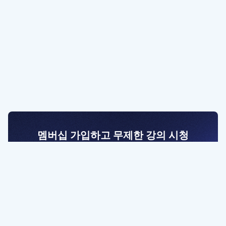
멤버십 가입하고 무제한 강의 시청
전문가를 향한 첫걸음
멤버십 회원만 볼 수 있는 고급 강좌 영상들과
예제 파일을 통해 효율적으로 학습해 보세요
멤버십 보러가기