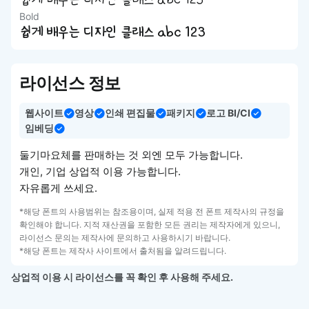
쉽게 배우는 디자인 클래스 abc 123
Bold
쉽게 배우는 디자인 클래스 abc 123
라이선스 정보
웹사이트
영상
인쇄 편집물
패키지
로고 BI/CI
임베딩
둘기마요체를 판매하는 것 외엔 모두 가능합니다.
개인, 기업 상업적 이용 가능합니다.
자유롭게 쓰세요.
*해당 폰트의 사용범위는 참조용이며, 실제 적용 전 폰트 제작사의 규정을
확인해야 합니다. 지적 재산권을 포함한 모든 권리는 제작자에게 있으니,
라이선스 문의는 제작사에 문의하고 사용하시기 바랍니다.
*해당 폰트는 제작사 사이트에서 출처됨을 알려드립니다.
상업적 이용 시 라이선스를 꼭 확인 후 사용해 주세요.