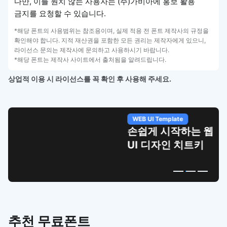
다만, 이를 원치 않는 사용자는 (주)가비아에 홍보 활용
금지를 요청할 수 있습니다.
*해당 폰트의 사용범위는 참조용이며, 실제 적용 전 폰트 제작사의 규정을
확인해야 합니다. 지적 재산권을 포함한 모든 권리는 제작자에게 있으니,
라이선스 문의는 제작사에 문의하고 사용하시기 바랍니다.
*해당 폰트는 제작사 사이트에서 출처됨을 알려드립니다.
상업적 이용 시 라이선스를 꼭 확인 후 사용해 주세요.
WEB UI Template
손쉽게 시작하는 웹
UI 디자인 치트키
추천 무료폰트