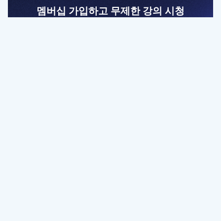
멤버십 가입하고 무제한 강의 시청
전문가를 향한 첫걸음
멤버십 회원만 볼 수 있는 고급 강좌 영상들과
예제 파일을 통해 효율적으로 학습해 보세요
멤버십 보러가기
파트너쉽, 문의하기
contact@designbase.co.kr
유튜브 채널 바로가기
www.youtube.com/c/designbase