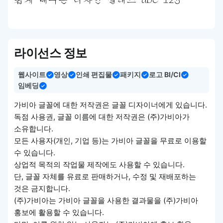
쉽게 배우는 디자인 클래스 abc 123
라이선스 정보
웹사이트
영상
인쇄 편집물
패키지
로고 BI/CI
임베딩
가비아 글꼴에 대한 저작권은 글꼴 디자이너에게 있습니다.
독점 사용권, 글꼴 이름에 대한 저작권은 (주)가비아가
소유합니다.
모든 사용자(개인, 기업 등)는 가비아 글꼴을 무료로 이용할
수 있습니다.
상업적 목적의 작업물 제작에도 사용할 수 있습니다.
단, 글꼴 자체를 유료로 판매하거나, 수정 및 재배포하는
것은 금지합니다.
(주)가비아는 가비아 글꼴을 사용한 결과물을 (주)가비아
홍보에 활용할 수 있습니다.