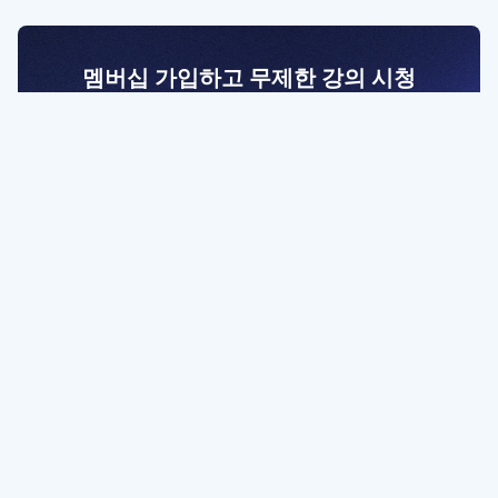
멤버십 가입하고 무제한 강의 시청
전문가를 향한 첫걸음
멤버십 회원만 볼 수 있는 고급 강좌 영상들과
예제 파일을 통해 효율적으로 학습해 보세요
멤버십 보러가기
파트너쉽, 문의하기
contact@designbase.co.kr
유튜브 채널 바로가기