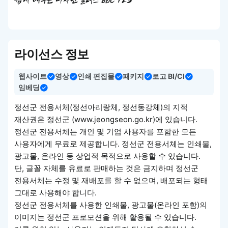
쉽게 배우는 디자인 클래스 abc 123
라이선스 정보
웹사이트
영상
인쇄 편집물
패키지
로고 BI/CI
임베딩
정선군 전용서체(정선아리랑체, 정선동강체)의 지적
재산권은 정선군 (www.jeongseon.go.kr)에 있습니다.
정선군 전용서체는 개인 및 기업 사용자를 포함한 모든
사용자에게 무료로 제공합니다. 정선군 전용서체는 인쇄물,
광고물, 온라인 등 상업적 목적으로 사용할 수 있습니다.
단, 글꼴 자체를 유료로 판매하는 것은 금지하며 정선군
전용서체는 수정 및 재배포를 할 수 없으며, 배포되는 형태
그대로 사용해야 합니다.
정선군 전용서체를 사용한 인쇄물, 광고물(온라인 포함)의
이미지는 정선군 프로모션을 위해 활용될 수 있습니다.