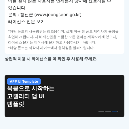
이를 원치 않는 사용자는 언제든지 당사에 요청하실 수
있습니다.
문의 : 정선군 (www.jeongseon.go.kr)
라이선스 전문 보기
*해당 폰트의 사용범위는 참조용이며, 실제 적용 전 폰트 제작사의 규정을
확인해야 합니다. 지적 재산권을 포함한 모든 권리는 제작자에게 있으니,
라이선스 문의는 제작사에 문의하고 사용하시기 바랍니다.
*해당 폰트는 제작사 사이트에서 출처됨을 알려드립니다.
상업적 이용 시 라이선스를 꼭 확인 후 사용해 주세요.
APP UI Template
복붙으로 시작하는
고퀄리티 앱 UI
템플릿