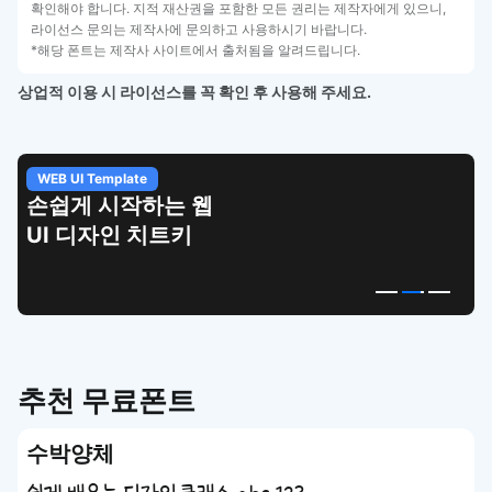
확인해야 합니다. 지적 재산권을 포함한 모든 권리는 제작자에게 있으니,
라이선스 문의는 제작사에 문의하고 사용하시기 바랍니다.
*해당 폰트는 제작사 사이트에서 출처됨을 알려드립니다.
상업적 이용 시 라이선스를 꼭 확인 후 사용해 주세요.
WEB UI Template
손쉽게 시작하는 웹
UI 디자인 치트키
추천 무료폰트
수박양체