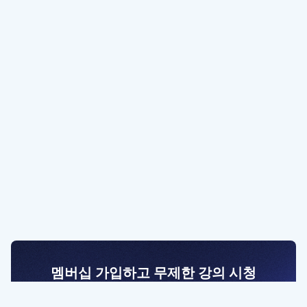
멤버십 가입하고 무제한 강의 시청
전문가를 향한 첫걸음