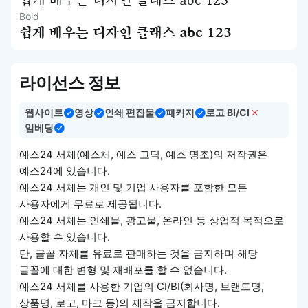
쉽게 배우는 디자인 클래스 abc 123
Bold
쉽게 배우는 디자인 클래스 abc 123
라이선스 정보
웹사이트
영상
인쇄 편집물
패키지
로고 BI/CI
임베딩
예스24 서체(예스체, 예스 고딕, 예스 명조)의 저작권은
예스24에 있습니다.
예스24 서체는 개인 및 기업 사용자를 포함한 모든
사용자에게 무료로 제공됩니다.
예스24 서체는 인쇄물, 광고물, 온라인 등 상업적 목적으로
사용할 수 있습니다.
단, 글꼴 자체를 유료로 판매하는 것을 금지하며 해당
글꼴에 대한 변형 및 재배포를 할 수 없습니다.
예스24 서체를 사용한 기업의 CI/BI(회사명, 브랜드명,
상품명, 로고, 마크 등)의 제작을 금지합니다.