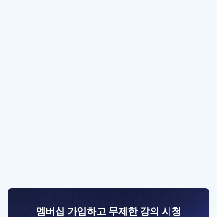
멤버십 가입하고 무제한 강의 시청