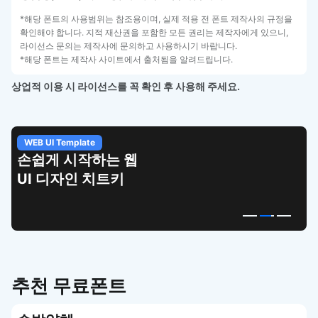
*해당 폰트의 사용범위는 참조용이며, 실제 적용 전 폰트 제작사의 규정을
확인해야 합니다. 지적 재산권을 포함한 모든 권리는 제작자에게 있으니,
라이선스 문의는 제작사에 문의하고 사용하시기 바랍니다.
*해당 폰트는 제작사 사이트에서 출처됨을 알려드립니다.
상업적 이용 시 라이선스를 꼭 확인 후 사용해 주세요.
WEB UI Template
손쉽게 시작하는 웹
UI 디자인 치트키
추천 무료폰트