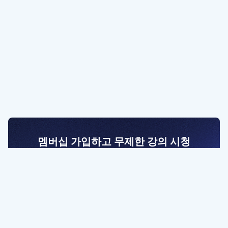
멤버십 가입하고 무제한 강의 시청
전문가를 향한 첫걸음
멤버십 회원만 볼 수 있는 고급 강좌 영상들과
예제 파일을 통해 효율적으로 학습해 보세요
멤버십 보러가기