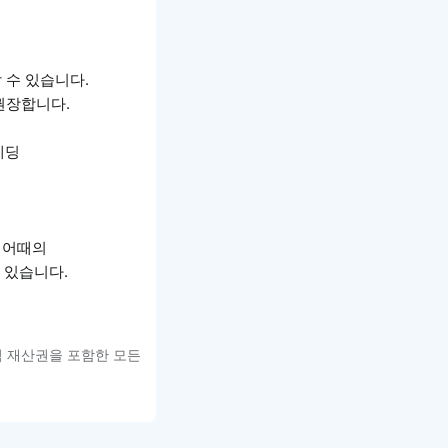
할 수 있습니다.
권장합니다.
베딩
여기어때의
 있습니다.
적 재산권을 포함한 모든