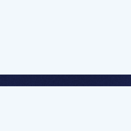
멤버십 가입하고 무제한 강의 시청
문가를 향한 첫