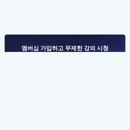
멤버십 가입하고 무제한 강의 시청
전문가를 향한 첫걸음
멤버십 회원만 볼 수 있는 고급 강좌 영상들과
예제 파일을 통해 효율적으로 학습해 보세요
멤버십 보러가기
파트너쉽, 문의하기