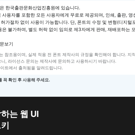
권은 한국출판문화산업진흥원에 있습니다.
 사용자를 포함한 모든 사용자에게 무료로 제공되며, 인쇄, 출판, 영상
허가절차 없이 사용이 가능합니다. 단, 폰트의 수정 및 변형(디지털
용은 불가하며, 별도 허락 없이 임의로 제3자에게 판매, 재배포하는
전문보기
는 참조용이며, 실제 적용 전 폰트 제작사의 규정을 확인해야 합니다. 지
니, 라이선스 문의는 제작사에 문의하고 사용하시기 바랍니다.
사이트에서 출처됨을 알려드립니다.
 꼭 확인 후 사용해 주세요.
하는 웹 UI
트키