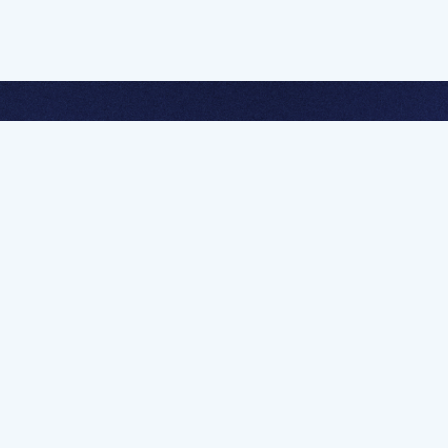
멤버십 가입하고 무제한 강의 시청
문가를 향한 첫
멤버십 회원만 볼 수 있는 고급 강좌 영상들과
예제 파일을 통해 효율적으로 학습해 보세요
멤버십 보러가기