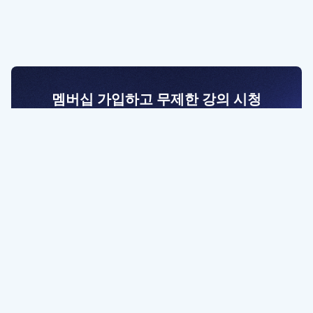
멤버십 가입하고 무제한 강의 시청
전문가를 향한 첫걸음
멤버십 회원만 볼 수 있는 고급 강좌 영상들과
예제 파일을 통해 효율적으로 학습해 보세요
멤버십 보러가기
파트너쉽, 문의하기
contact@designbase.co.kr