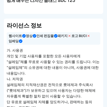
쉽게 배우는 디자인 클래스 abc 123
라이선스 정보
웹사이트
영상
인쇄 편집물
패키지
로고 BI/CI
임베딩
가. 사용권
개인 및 기업 사용자를 포함한 모든 사용자에게
"설레임"체를 무료로 사용할 수 있는 권리를 드립니다. 이는
"설레임체"의 소유권에 대한 내용이 아니며, 사용권에 대한
내용입니다.
나. 저작권
설레임체의 지적재산권은 전적으로 롯데제과 주식회사
("롯데제과")가 보유하고 있으며 사용자는 다양한 매체에
자유롭게 특별한 절차 없이 사용할 수 있습니다.
단 유료로 설레임체 자체를 양도하거나, 판매하는 등의