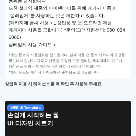
행위는 금지합니다.
또한 설레임 제품의 아이텐티티를 위해 패키지 제품에
"설레임체"를 사용하는 것은 제한하고 있습니다.
(패키지에 글씨 사용 x _ 상업용 및 온 오프라인 제품
패키지에 사용을 금합니다) *문의(고객지원센터: 080-024-
6060)
설레임체 사용 가이드 >
*해당 폰트의 사용범위는 참조용이며, 실제 적용 전 폰트 제작사의 규정을
확인해야 합니다. 지적 재산권을 포함한 모든 권리는 제작자에게 있으니,
라이선스 문의는 제작사에 문의하고 사용하시기 바랍니다.
*해당 폰트는 제작사 사이트에서 출처됨을 알려드립니다.
상업적 이용 시 라이선스를 꼭 확인 후 사용해 주세요.
WEB UI Template
손쉽게 시작하는 웹
UI 디자인 치트키