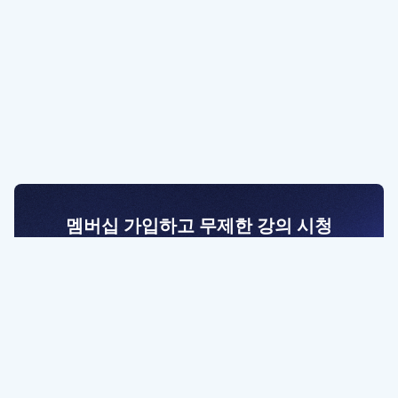
멤버십 가입하고 무제한 강의 시청
전문가를 향한 첫걸음
멤버십 회원만 볼 수 있는 고급 강좌 영상들과
예제 파일을 통해 효율적으로 학습해 보세요
멤버십 보러가기