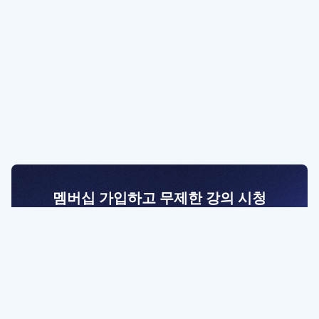
멤버십 가입하고 무제한 강의 시청
전문가를 향한 첫걸음
멤버십 회원만 볼 수 있는 고급 강좌 영상들과
예제 파일을 통해 효율적으로 학습해 보세요
멤버십 보러가기