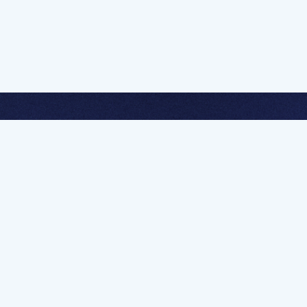
멤버십 가입하고 무제한 강의 시청
문가를 향한 첫
멤버십 회원만 볼 수 있는 고급 강좌 영상들과
예제 파일을 통해 효율적으로 학습해 보세요
멤버십 보러가기