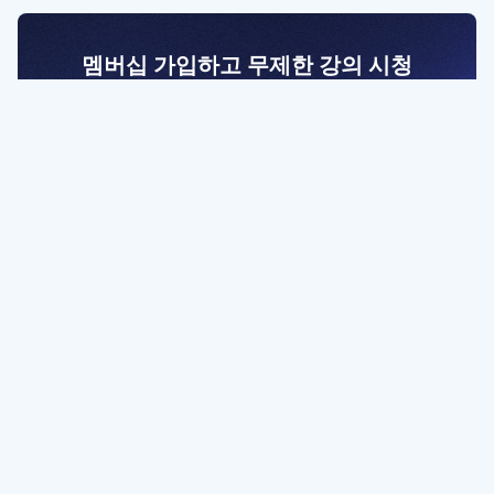
멤버십 가입하고 무제한 강의 시청
전문가를 향한 첫걸음
멤버십 회원만 볼 수 있는 고급 강좌 영상들과
예제 파일을 통해 효율적으로 학습해 보세요
멤버십 보러가기
파트너쉽, 문의하기
contact@designbase.co.kr
유튜브 채널 바로가기
www.youtube.com/c/designbase