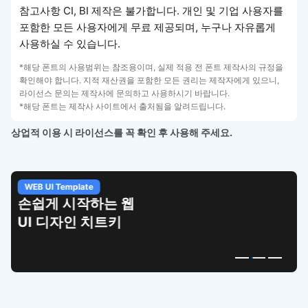
참고사항 CI, BI 제작은 불가합니다. 개인 및 기업 사용자를
포함한 모든 사용자에게 무료 제공되며, 누구나 자유롭게
사용하실 수 있습니다.
*해당 폰트의 사용범위는 참조용이며, 실제 적용 전 폰트 제작사의 규정을
확인해야 합니다. 지적 재산권을 포함한 모든 권리는 제작자에게 있으니,
라이선스 문의는 제작사에 문의하고 사용하시기 바랍니다.
*해당 폰트는 제작사 사이트에서 출처됨을 알려드립니다.
상업적 이용 시 라이선스를 꼭 확인 후 사용해 주세요.
WEB UI Template
손쉽게 시작하는 웹
UI 디자인 치트키