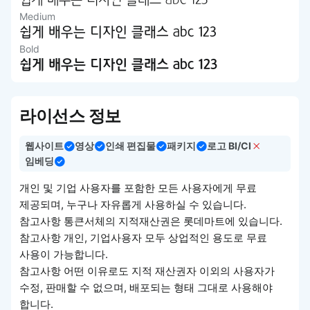
쉽게 배우는 디자인 클래스 abc 123
Medium
쉽게 배우는 디자인 클래스 abc 123
Bold
쉽게 배우는 디자인 클래스 abc 123
라이선스 정보
웹사이트
영상
인쇄 편집물
패키지
로고 BI/CI
임베딩
개인 및 기업 사용자를 포함한 모든 사용자에게 무료
제공되며, 누구나 자유롭게 사용하실 수 있습니다.
참고사항 통큰서체의 지적재산권은 롯데마트에 있습니다.
참고사항 개인, 기업사용자 모두 상업적인 용도로 무료
사용이 가능합니다.
참고사항 어떤 이유로도 지적 재산권자 이외의 사용자가
수정, 판매할 수 없으며, 배포되는 형태 그대로 사용해야
합니다.