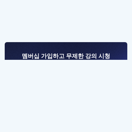
멤버십 가입하고 무제한 강의 시청
전문가를 향한 첫걸음
멤버십 회원만 볼 수 있는 고급 강좌 영상들과
예제 파일을 통해 효율적으로 학습해 보세요
멤버십 보러가기